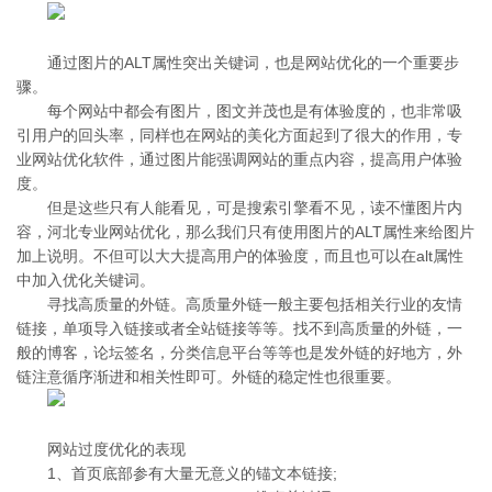
通过图片的ALT属性突出关键词，也是网站优化的一个重要步
骤。
每个网站中都会有图片，图文并茂也是有体验度的，也非常吸
引用户的回头率，同样也在网站的美化方面起到了很大的作用，专
业网站优化软件，通过图片能强调网站的重点内容，提高用户体验
度。
但是这些只有人能看见，可是搜索引擎看不见，读不懂图片内
容，河北专业网站优化，那么我们只有使用图片的ALT属性来给图片
加上说明。不但可以大大提高用户的体验度，而且也可以在alt属性
中加入优化关键词。
寻找高质量的外链。高质量外链一般主要包括相关行业的友情
链接，单项导入链接或者全站链接等等。找不到高质量的外链，一
般的博客，论坛签名，分类信息平台等等也是发外链的好地方，外
链注意循序渐进和相关性即可。外链的稳定性也很重要。
网站过度优化的表现
1、首页底部参有大量无意义的锚文本链接;