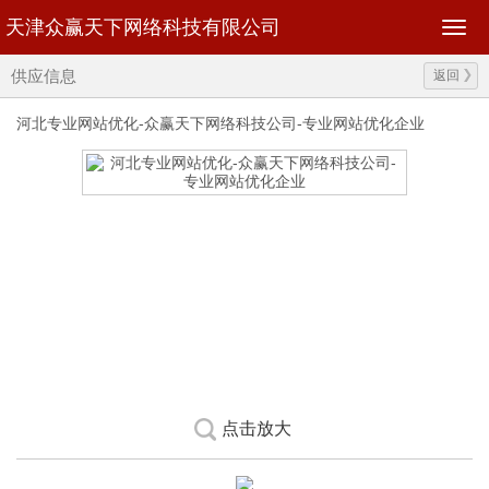
天津众赢天下网络科技有限公司
供应信息
返回
河北专业网站优化-众赢天下网络科技公司-专业网站优化企业
点击放大