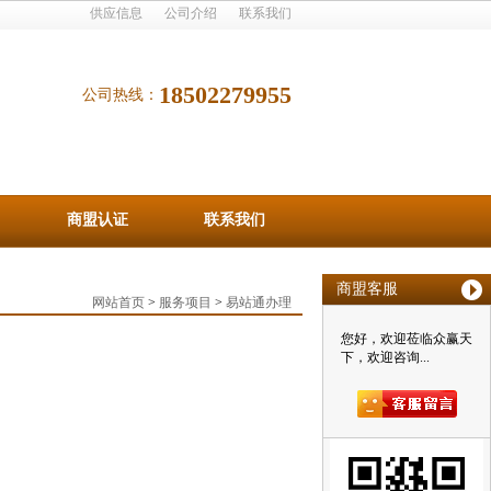
供应信息
公司介绍
联系我们
18502279955
公司热线：
商盟认证
联系我们
商盟客服
网站首页
>
服务项目
>
易站通办理
您好，欢迎莅临众赢天
下，欢迎咨询...