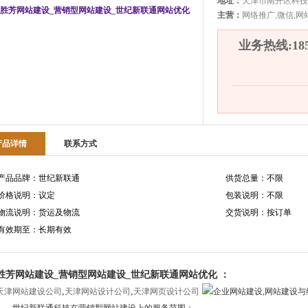
地址：
天津市南开区科技
主营：
网络推广,微信,网
业务热线:1850
产品详情
联系方式
产品品牌：世纪新联通
供货总量：不限
价格说明：议定
包装说明：不限
物流说明：货运及物流
交货说明：按订单
有效期至：长期有效
胜芳网站建设_营销型网站建设_世纪新联通网站优化 ：
,
,
天津网站建设公司
天津网站设计公司
天津网页设计公司