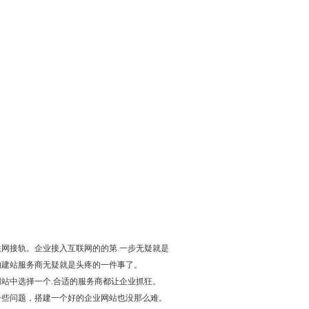
；
网接轨。企业接入互联网的的第.一步无疑就是
的建站服务商无疑就是头疼的一件事了。
站中选择一个.合适的服务商都让企业抓狂。
一些问题，搭建一个好的企业网站也没那么难。