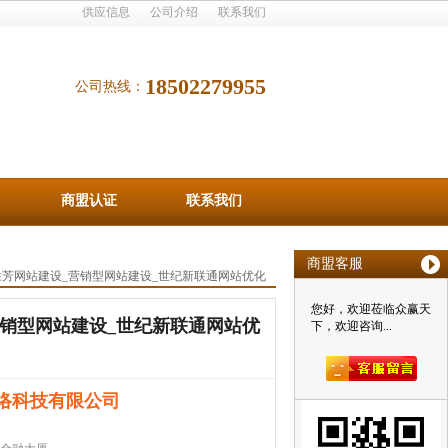
供应信息
公司介绍
联系我们
18502279955
公司热线：
商盟认证
联系我们
商盟客服
胜芳网站建设_营销型网站建设_世纪新联通网站优化
您好，欢迎莅临众赢天
营销型网站建设_世纪新联通网站优
下，欢迎咨询...
络科技有限公司