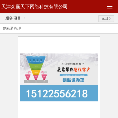
天津众赢天下网络科技有限公司
服务项目
返回
易站通办理