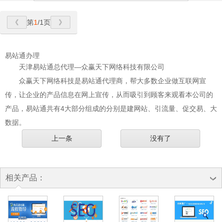
第
1
/1页
易站通办理
天津易站通总代理—众赢天下网络科技有限公司
众赢天下网络科技是易站通代理商，帮大多数企业做互联网宣
传，让企业的产品信息在网上宣传，从而吸引到顾客来观看本公司的
产品，易站通共有4大部分组成的分别是建网站、引流量、促交易、大
数据。
上一条
没有了
相关产品：