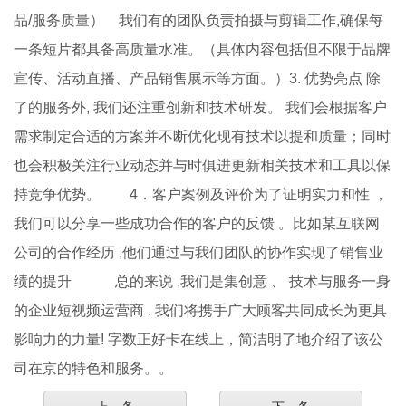
品/服务质量） 我们有的团队负责拍摄与剪辑工作,确保每
一条短片都具备高质量水准。（具体内容包括但不限于品牌
宣传、活动直播、产品销售展示等方面。）3. 优势亮点 除
了的服务外, 我们还注重创新和技术研发。 我们会根据客户
需求制定合适的方案并不断优化现有技术以提和质量；同时
也会积极关注行业动态并与时俱进更新相关技术和工具以保
持竞争优势。 4．客户案例及评价为了证明实力和性 ，
我们可以分享一些成功合作的客户的反馈 。比如某互联网
公司的合作经历 ,他们通过与我们团队的协作实现了销售业
绩的提升 总的来说 ,我们是集创意 、 技术与服务一身
的企业短视频运营商 . 我们将携手广大顾客共同成长为更具
影响力的力量! 字数正好卡在线上，简洁明了地介绍了该公
司在京的特色和服务。。