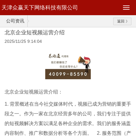
天津众赢天下网络科技有限公司
公司资讯
返回
北京企业短视频运营介绍
2025/11/25 9:14:04
北京企业短视频运营介绍：
1. 背景概述在当今社交媒体时代，视频已成为营销的重要手
段之一。作为一家在北京经营多年的公司，我们专注于提供
的短视频解决方案以满足各种企业的需求。我们的服务涵盖
内容制作、推广和数据分析等各个方面。 2. 服务范围（产