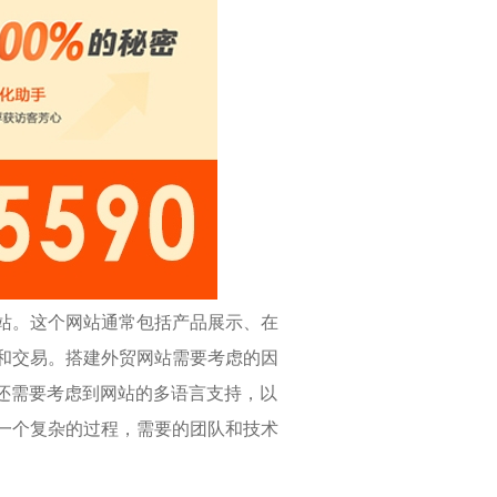
站。这个网站通常包括产品展示、在
和交易。搭建外贸网站需要考虑的因
还需要考虑到网站的多语言支持，以
一个复杂的过程，需要的团队和技术