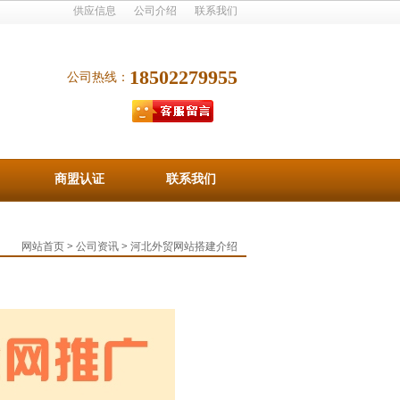
供应信息
公司介绍
联系我们
18502279955
公司热线：
商盟认证
联系我们
网站首页
>
公司资讯
>
河北外贸网站搭建介绍