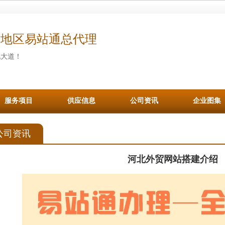
津地区易站通总代理
化大道！
服务项目
供应信息
公司资讯
企业图集
公司资讯
河北外贸网站搭建介绍