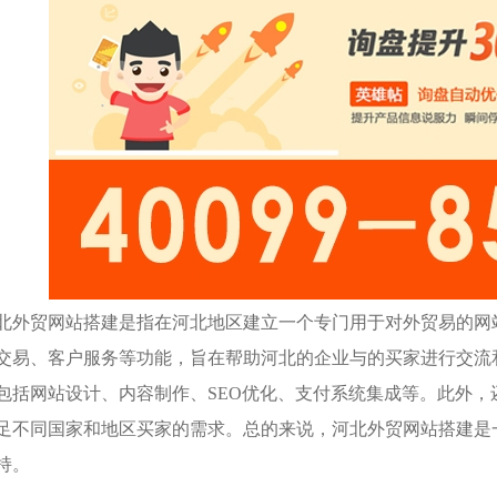
北外贸网站搭建是指在河北地区建立一个专门用于对外贸易的网
交易、客户服务等功能，旨在帮助河北的企业与的买家进行交流
包括网站设计、内容制作、SEO优化、支付系统集成等。此外，
足不同国家和地区买家的需求。总的来说，河北外贸网站搭建是
持。