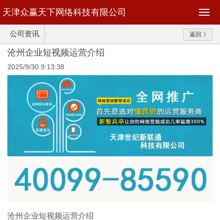
天津众赢天下网络科技有限公司
公司资讯
返回
沧州企业短视频运营介绍
2025/9/30 9:13:38
沧州企业短视频运营介绍