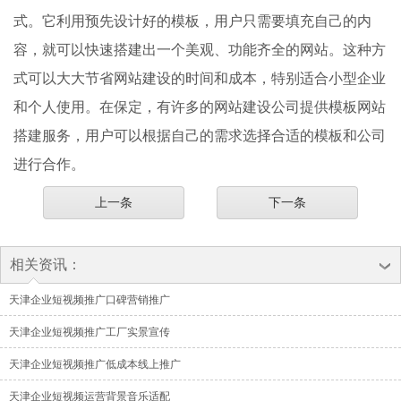
式。它利用预先设计好的模板，用户只需要填充自己的内
容，就可以快速搭建出一个美观、功能齐全的网站。这种方
式可以大大节省网站建设的时间和成本，特别适合小型企业
和个人使用。在保定，有许多的网站建设公司提供模板网站
搭建服务，用户可以根据自己的需求选择合适的模板和公司
进行合作。
上一条
下一条
相关资讯：
天津企业短视频推广口碑营销推广
天津企业短视频推广工厂实景宣传
天津企业短视频推广低成本线上推广
天津企业短视频运营背景音乐适配