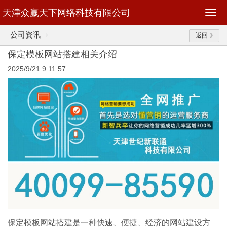
天津众赢天下网络科技有限公司
公司资讯
返回
保定模板网站搭建相关介绍
2025/9/21 9:11:57
保定模板网站搭建是一种快速、便捷、经济的网站建设方