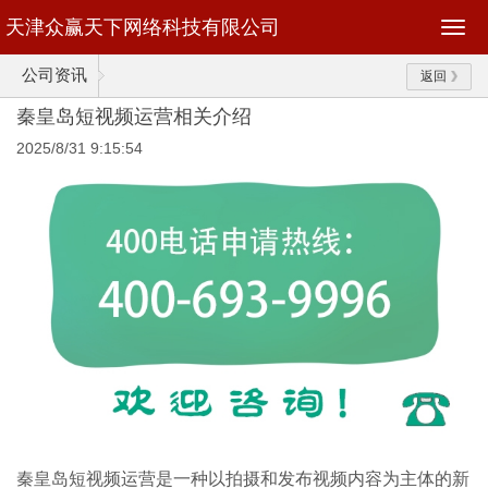
天津众赢天下网络科技有限公司
公司资讯
返回
秦皇岛短视频运营相关介绍
2025/8/31 9:15:54
秦皇岛短视频运营是一种以拍摄和发布视频内容为主体的新