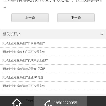
~
上一条
下一条
相关资讯：
天津企业短视频推广口碑营销推广
天津企业短视频推广工厂实景宣传
天津企业短视频推广低成本线上推广
天津企业短视频运营背景音乐适配
天津企业短视频推广企业 IP 打造
天津企业短视频运营工厂实景宣传
Copyright © 2026 众赢天下 版权所有
18502279955