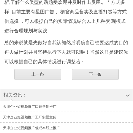
析,了解什么类型的话题受欢迎并及时作出反应.。 * 方式多
样 :目前主要有星图广告 、橱窗商品售卖及直播打赏等方式
供选择 ，可以根据自己的实际情况结合以上几种变 现模式
进行合理规划与实践 .
总的来说就是先做好自我认知然后明确自己想要达成的目的
再去做计划并且坚持执行下去就可以啦！当然这只是建议你
可以根据自己的具体情况进行调整哈～
上一条
下一条
相关资讯：
天津企业短视频推广口碑营销推广
天津企业短视频推广工厂实景宣传
天津企业短视频推广低成本线上推广