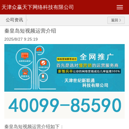
天津众赢天下网络科技有限公司
公司资讯
返回
秦皇岛短视频运营介绍
2025/8/27 9:25:19
秦皇岛短视频运营介绍如下：